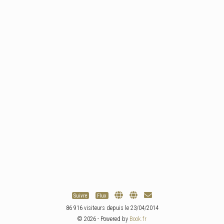
Suivre
Flux
86 916 visiteurs depuis le 23/04/2014
© 2026 - Powered by
Book.fr