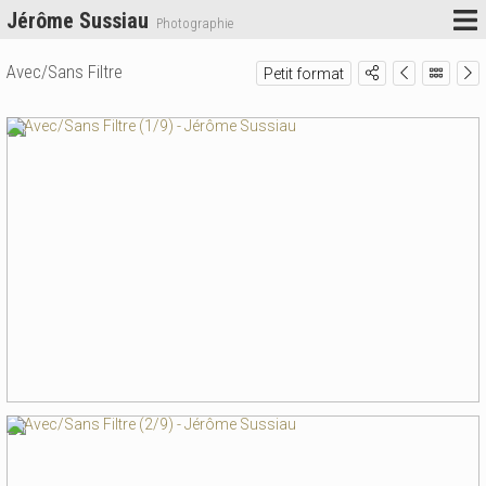
Jérôme Sussiau
Photographie
Avec/Sans Filtre
Petit format