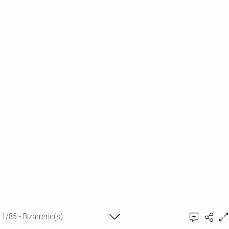
1/85 - Bizarrerie(s)
Ajouter un commentaire