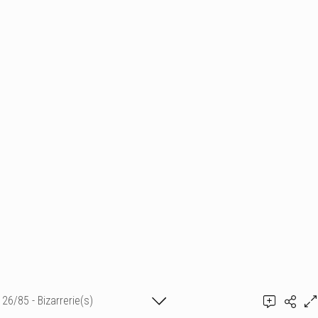
26/85 - Bizarrerie(s)
Ajouter un commentaire