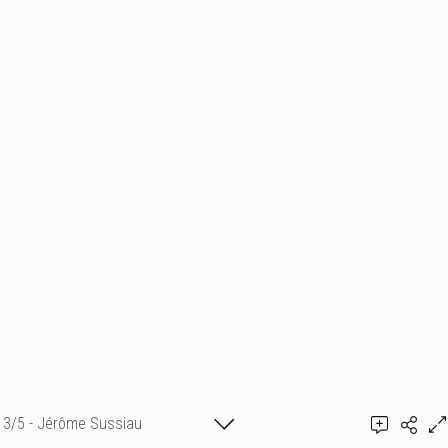
3/5 - Jérôme Sussiau
Ajouter un commentaire